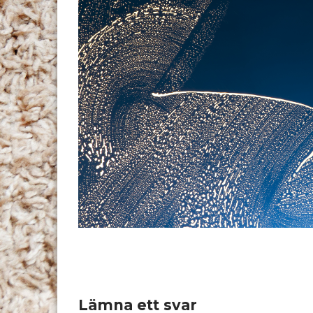
Lämna ett svar